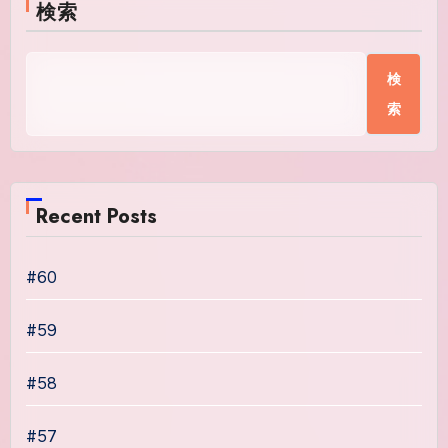
検索
検
索
Recent Posts
#60
#59
#58
#57