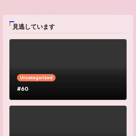
見逃しています
Uncategorized
#60