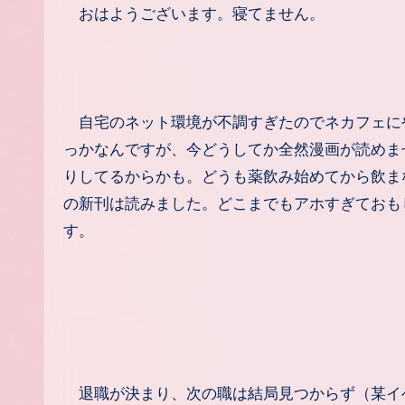
おはようございます。寝てません。
自宅のネット環境が不調すぎたのでネカフェに
っかなんですが、今どうしてか全然漫画が読めま
りしてるからかも。どうも薬飲み始めてから飲ま
の新刊は読みました。どこまでもアホすぎておも
す。
退職が決まり、次の職は結局見つからず（某イ