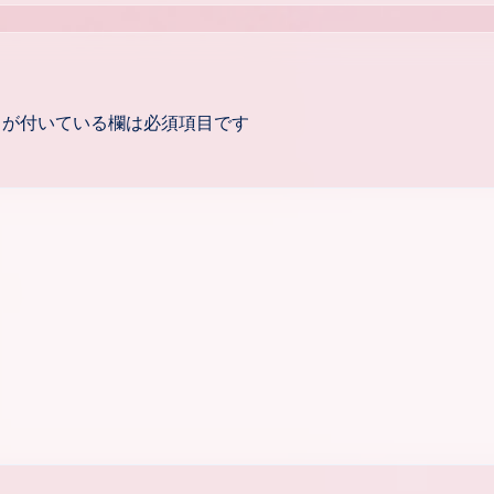
が付いている欄は必須項目です