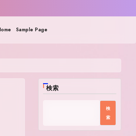
Home
Sample Page
検索
検
索