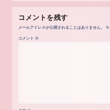
コメントを残す
メールアドレスが公開されることはありません。
※
コメント
※