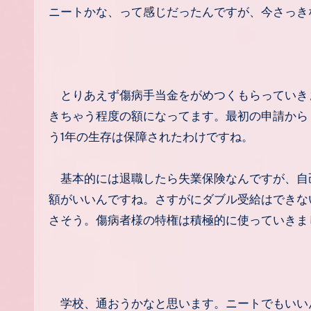
ニートかな、って感じだったんですが、今さっき
とりあえず傷病手当金をがめつくもらっていきま
きちゃう程度の額になってます。最初の申請から
う1年の生存は保障されたわけですね。
基本的には退職したら失業保険なんですが、自
額がいいんですね。さすがにダブル受給はできな
さそう。傷病者様の特権は積極的に使っていきま
学校、通おうかなと思います。ニートでもいい