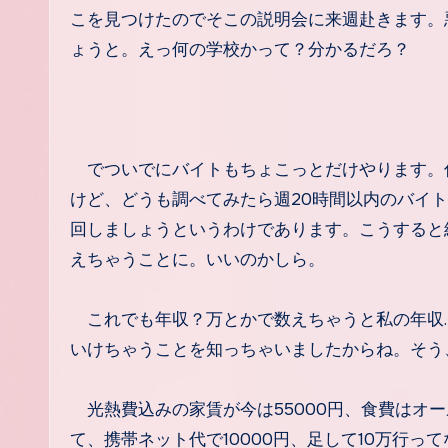
こを見つけたのでそこの説明会に来週赴きます。
ょうと。えっ何の学校かって？分かるだろ？
でついでにバイトもちょこっとだけやります。
けど、どうも調べてみたら週20時間以内のバイ
回しましょうというわけであります。こうすると
えちゃうことに。いいのかしら。
これでも年収？万とかで数えちゃうと私の年収
いけちゃうことを知っちゃいましたからね。そう
光熱費込みの家賃が今は55000円、食費はオール
て、携帯ネット代で10000円、足して10万行