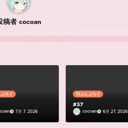
投稿者
cocoan
んぶろぐ
10ぷんぶろぐ
#57
coan
cocoan
7月 7, 2026
6月 27, 2026