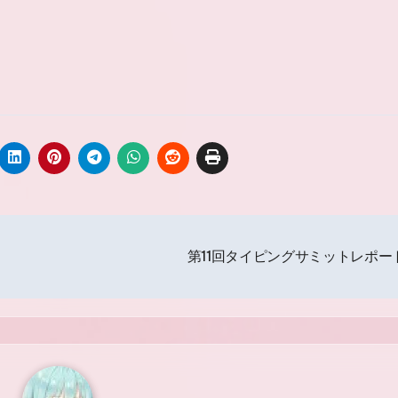
第11回タイピングサミットレポー