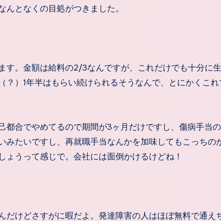
なんとなくの目処がつきました。
す。金額は給料の2/3なんですが、これだけでも十分に
（？）1年半はもらい続けられるそうなんで、とにかくこれ
己都合でやめてるので期間が3ヶ月だけですし、傷病手当の
いみたいですし、再就職手当なんかを加味してもこっちの
しょうって感じで。会社には面倒かけるけどね！
んだけどさすがに暇だよ。発達障害の人はほぼ無料で通え