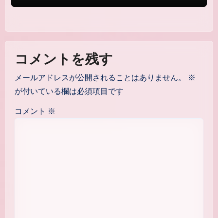
コメントを残す
メールアドレスが公開されることはありません。
※
が付いている欄は必須項目です
コメント
※