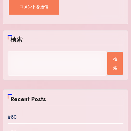
検索
検
索
Recent Posts
#60