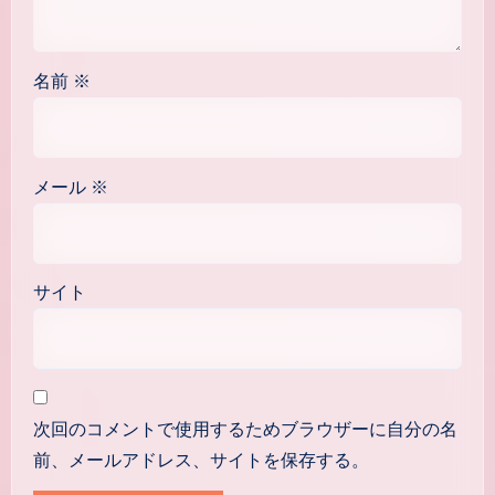
名前
※
メール
※
サイト
次回のコメントで使用するためブラウザーに自分の名
前、メールアドレス、サイトを保存する。