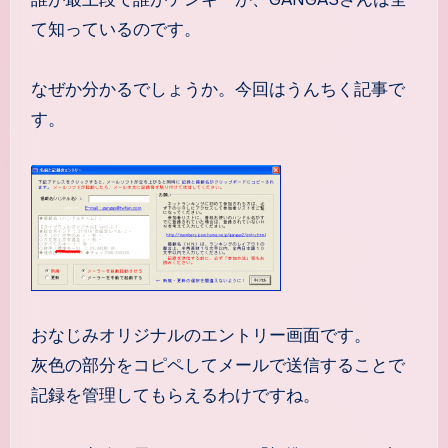
て知っているのです。
なぜか分かるでしょうか。今回はうんちく記事で
す。
おなじみオリジナルのエントリー画面です。
灰色の部分をコピペしてメールで送信することで
記録を管理してもらえるわけですね。