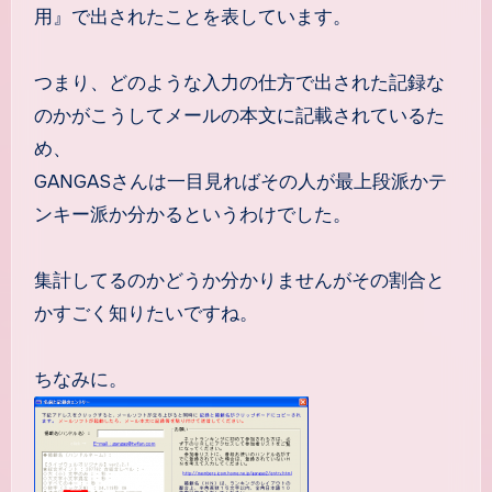
用』で出されたことを表しています。
つまり、どのような入力の仕方で出された記録な
のかがこうしてメールの本文に記載されているた
め、
GANGASさんは一目見ればその人が最上段派かテ
ンキー派か分かるというわけでした。
集計してるのかどうか分かりませんがその割合と
かすごく知りたいですね。
ちなみに。