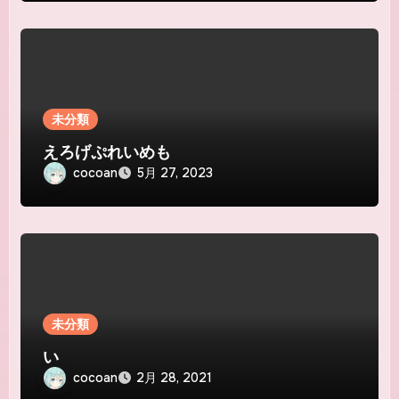
未分類
えろげぷれいめも
cocoan
5月 27, 2023
未分類
い
cocoan
2月 28, 2021