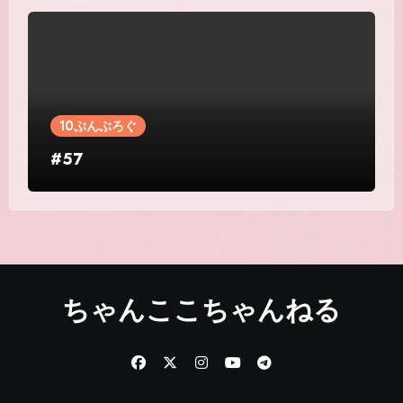
10ぷんぶろぐ
#57
ちゃんここちゃんねる